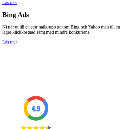
Läs mer
Bing Ads
Ni når ut till en stor målgrupp genom Bing och Yahoo men till en
lägre klickkostnad samt med mindre konkurrens.
Läs mer