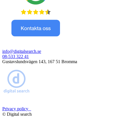
info@digitalsearch.se
08-533 322 41
Gustavslundsvägen 143, 167 51 Bromma
Privacy policy
© Digital search