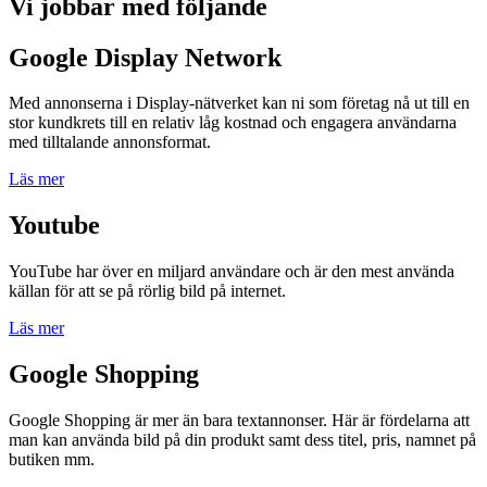
Vi jobbar med följande
Google Display Network
Med annonserna i Display-nätverket kan ni som företag nå ut till en
stor kundkrets till en relativ låg kostnad och engagera användarna
med tilltalande annonsformat.
Läs mer
Youtube
YouTube har över en miljard användare och är den mest använda
källan för att se på rörlig bild på internet.
Läs mer
Google Shopping
Google Shopping är mer än bara textannonser. Här är fördelarna att
man kan använda bild på din produkt samt dess titel, pris, namnet på
butiken mm.